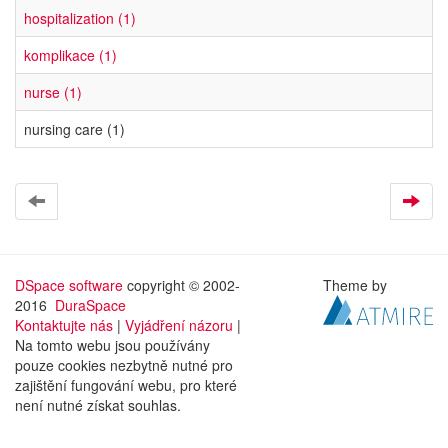
hospitalization (1)
komplikace (1)
nurse (1)
nursing care (1)
DSpace software
copyright © 2002-
Theme by
2016
DuraSpace
Kontaktujte nás
|
Vyjádření názoru
|
Na tomto webu jsou používány
pouze cookies nezbytně nutné pro
zajištění fungování webu, pro které
není nutné získat souhlas.