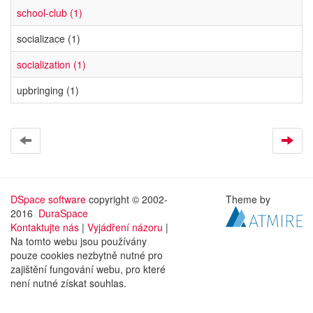
school-club (1)
socializace (1)
socialization (1)
upbringing (1)
DSpace software
copyright © 2002-
Theme by
2016
DuraSpace
Kontaktujte nás
|
Vyjádření názoru
|
Na tomto webu jsou používány
pouze cookies nezbytně nutné pro
zajištění fungování webu, pro které
není nutné získat souhlas.