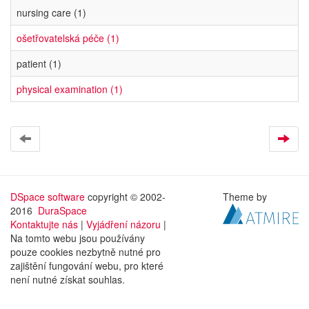
nursing care (1)
ošetřovatelská péče (1)
patient (1)
physical examination (1)
DSpace software
copyright © 2002-
Theme by
2016
DuraSpace
Kontaktujte nás
|
Vyjádření názoru
|
Na tomto webu jsou používány
pouze cookies nezbytně nutné pro
zajištění fungování webu, pro které
není nutné získat souhlas.