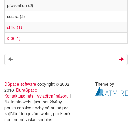
prevention (2)
sestra (2)
child (1)
dítě (1)
DSpace software
copyright © 2002-
Theme by
2016
DuraSpace
Kontaktujte nás
|
Vyjádření názoru
|
Na tomto webu jsou používány
pouze cookies nezbytně nutné pro
zajištění fungování webu, pro které
není nutné získat souhlas.