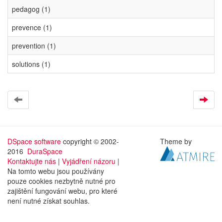
pedagog (1)
prevence (1)
prevention (1)
solutions (1)
DSpace software
copyright © 2002-
Theme by
2016
DuraSpace
Kontaktujte nás
|
Vyjádření názoru
|
Na tomto webu jsou používány
pouze cookies nezbytně nutné pro
zajištění fungování webu, pro které
není nutné získat souhlas.