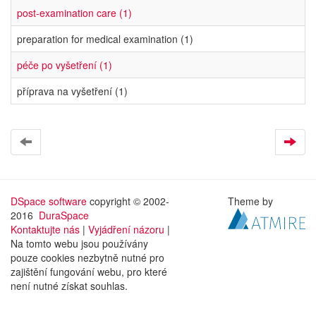
post-examination care (1)
preparation for medical examination (1)
péče po vyšetření (1)
příprava na vyšetření (1)
DSpace software
copyright © 2002-
Theme by
2016
DuraSpace
Kontaktujte nás
|
Vyjádření názoru
|
Na tomto webu jsou používány
pouze cookies nezbytně nutné pro
zajištění fungování webu, pro které
není nutné získat souhlas.