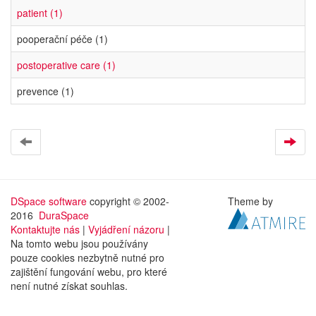
patient (1)
pooperační péče (1)
postoperative care (1)
prevence (1)
DSpace software
copyright © 2002-
Theme by
2016
DuraSpace
Kontaktujte nás
|
Vyjádření názoru
|
Na tomto webu jsou používány
pouze cookies nezbytně nutné pro
zajištění fungování webu, pro které
není nutné získat souhlas.