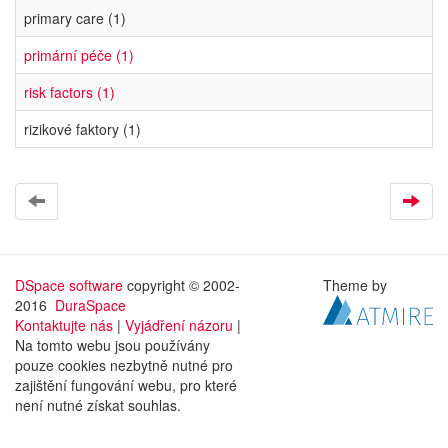
primary care (1)
primární péče (1)
risk factors (1)
rizikové faktory (1)
DSpace software
copyright © 2002-
Theme by
2016
DuraSpace
Kontaktujte nás
|
Vyjádření názoru
|
Na tomto webu jsou používány
pouze cookies nezbytně nutné pro
zajištění fungování webu, pro které
není nutné získat souhlas.