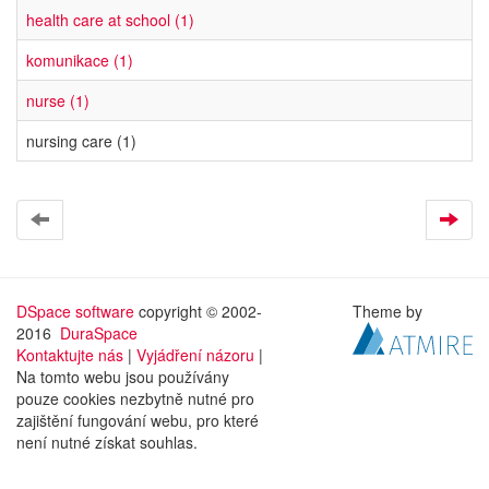
health care at school (1)
komunikace (1)
nurse (1)
nursing care (1)
DSpace software
copyright © 2002-
Theme by
2016
DuraSpace
Kontaktujte nás
|
Vyjádření názoru
|
Na tomto webu jsou používány
pouze cookies nezbytně nutné pro
zajištění fungování webu, pro které
není nutné získat souhlas.