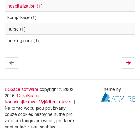
hospitalization (1)
komplikace (1)
nurse (1)
nursing care (1)
DSpace software
copyright © 2002-
Theme by
2016
DuraSpace
Kontaktujte nás
|
Vyjádření názoru
|
Na tomto webu jsou používány
pouze cookies nezbytně nutné pro
zajištění fungování webu, pro které
není nutné získat souhlas.