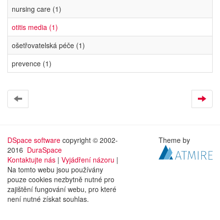
nursing care (1)
otitis media (1)
ošetřovatelská péče (1)
prevence (1)
DSpace software
copyright © 2002-
Theme by
2016
DuraSpace
Kontaktujte nás
|
Vyjádření názoru
|
Na tomto webu jsou používány
pouze cookies nezbytně nutné pro
zajištění fungování webu, pro které
není nutné získat souhlas.