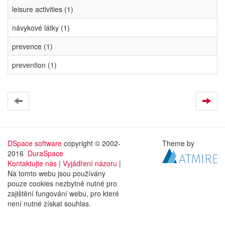
leisure activities (1)
návykové látky (1)
prevence (1)
prevention (1)
DSpace software
copyright © 2002-
Theme by
2016
DuraSpace
Kontaktujte nás
|
Vyjádření názoru
|
Na tomto webu jsou používány
pouze cookies nezbytně nutné pro
zajištění fungování webu, pro které
není nutné získat souhlas.