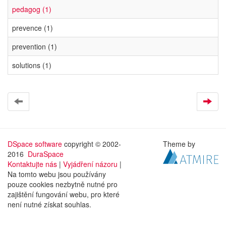
pedagog (1)
prevence (1)
prevention (1)
solutions (1)
DSpace software
copyright © 2002-
Theme by
2016
DuraSpace
Kontaktujte nás
|
Vyjádření názoru
|
Na tomto webu jsou používány
pouze cookies nezbytně nutné pro
zajištění fungování webu, pro které
není nutné získat souhlas.