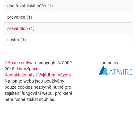
ošetřovatelská péče (1)
prevence (1)
prevention (1)
sestra (1)
DSpace software
copyright © 2002-
Theme by
2016
DuraSpace
Kontaktujte nás
|
Vyjádření názoru
|
Na tomto webu jsou používány
pouze cookies nezbytně nutné pro
zajištění fungování webu, pro které
není nutné získat souhlas.