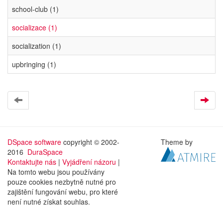
school-club (1)
socializace (1)
socialization (1)
upbringing (1)
DSpace software
copyright © 2002-
Theme by
2016
DuraSpace
Kontaktujte nás
|
Vyjádření názoru
|
Na tomto webu jsou používány
pouze cookies nezbytně nutné pro
zajištění fungování webu, pro které
není nutné získat souhlas.