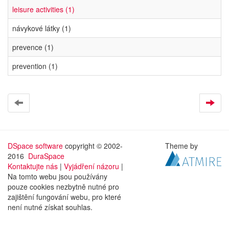
leisure activities (1)
návykové látky (1)
prevence (1)
prevention (1)
DSpace software
copyright © 2002-
Theme by
2016
DuraSpace
Kontaktujte nás
|
Vyjádření názoru
|
Na tomto webu jsou používány
pouze cookies nezbytně nutné pro
zajištění fungování webu, pro které
není nutné získat souhlas.