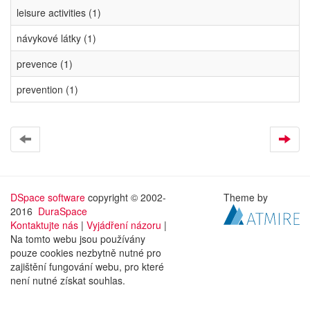
leisure activities (1)
návykové látky (1)
prevence (1)
prevention (1)
DSpace software
copyright © 2002-
Theme by
2016
DuraSpace
Kontaktujte nás
|
Vyjádření názoru
|
Na tomto webu jsou používány
pouze cookies nezbytně nutné pro
zajištění fungování webu, pro které
není nutné získat souhlas.