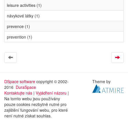
leisure activities (1)
návykové látky (1)
prevence (1)
prevention (1)
DSpace software
copyright © 2002-
Theme by
2016
DuraSpace
Kontaktujte nás
|
Vyjádření názoru
|
Na tomto webu jsou používány
pouze cookies nezbytně nutné pro
zajištění fungování webu, pro které
není nutné získat souhlas.