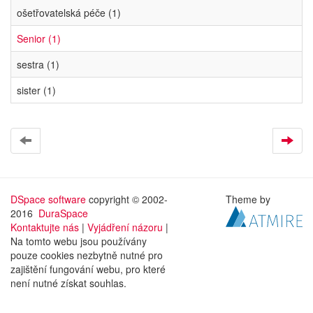
ošetřovatelská péče (1)
Senior (1)
sestra (1)
sister (1)
DSpace software
copyright © 2002-
Theme by
2016
DuraSpace
Kontaktujte nás
|
Vyjádření názoru
|
Na tomto webu jsou používány
pouze cookies nezbytně nutné pro
zajištění fungování webu, pro které
není nutné získat souhlas.