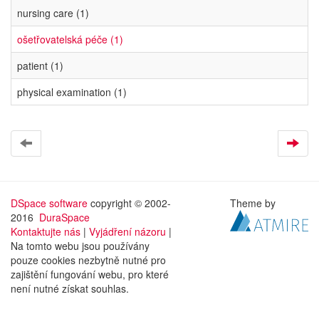
nursing care (1)
ošetřovatelská péče (1)
patient (1)
physical examination (1)
DSpace software
copyright © 2002-
Theme by
2016
DuraSpace
Kontaktujte nás
|
Vyjádření názoru
|
Na tomto webu jsou používány
pouze cookies nezbytně nutné pro
zajištění fungování webu, pro které
není nutné získat souhlas.