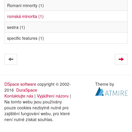
Romani minority (1)
romská minorita (1)
sestra (1)
specific features (1)
DSpace software
copyright © 2002-
Theme by
2016
DuraSpace
Kontaktujte nás
|
Vyjádření názoru
|
Na tomto webu jsou používány
pouze cookies nezbytně nutné pro
zajištění fungování webu, pro které
není nutné získat souhlas.