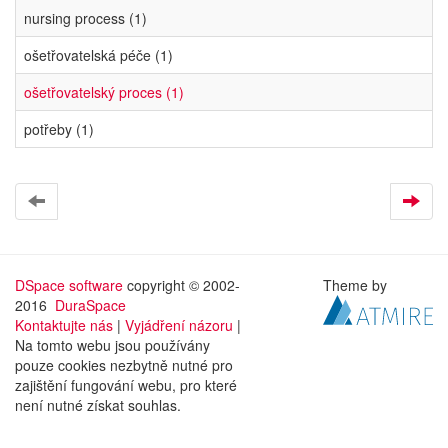
nursing process (1)
ošetřovatelská péče (1)
ošetřovatelský proces (1)
potřeby (1)
DSpace software
copyright © 2002-
Theme by
2016
DuraSpace
Kontaktujte nás
|
Vyjádření názoru
|
Na tomto webu jsou používány
pouze cookies nezbytně nutné pro
zajištění fungování webu, pro které
není nutné získat souhlas.