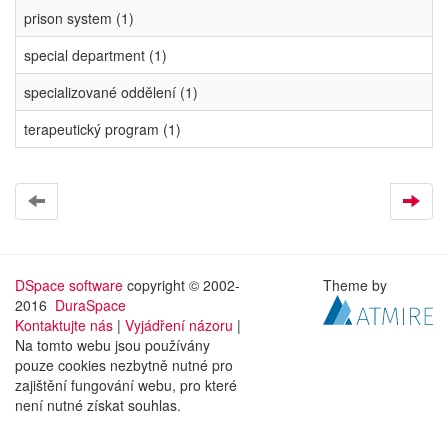
prison system (1)
special department (1)
specializované oddělení (1)
terapeutický program (1)
DSpace software
copyright © 2002-
Theme by
2016
DuraSpace
Kontaktujte nás
|
Vyjádření názoru
|
Na tomto webu jsou používány
pouze cookies nezbytně nutné pro
zajištění fungování webu, pro které
není nutné získat souhlas.