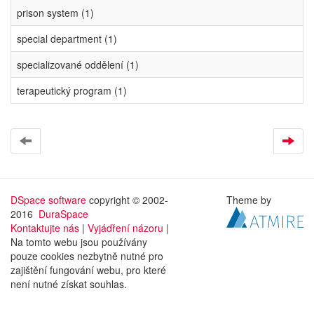
prison system (1)
special department (1)
specializované oddělení (1)
terapeutický program (1)
DSpace software
copyright © 2002-
Theme by
2016
DuraSpace
Kontaktujte nás
|
Vyjádření názoru
|
Na tomto webu jsou používány
pouze cookies nezbytně nutné pro
zajištění fungování webu, pro které
není nutné získat souhlas.