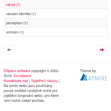
národ (1)
národní identita (1)
perception (1)
vnímání (1)
DSpace software
copyright © 2002-
Theme by
2016
DuraSpace
Kontaktujte nás
|
Vyjádření názoru
|
Na tomto webu jsou používány
pouze cookies nezbytně nutné pro
zajištění fungování webu, pro které
není nutné získat souhlas.