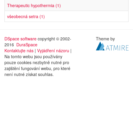
Therapeutic hypothermia (1)
všeobecná setra (1)
DSpace software
copyright © 2002-
Theme by
2016
DuraSpace
Kontaktujte nás
|
Vyjádření názoru
|
Na tomto webu jsou používány
pouze cookies nezbytně nutné pro
zajištění fungování webu, pro které
není nutné získat souhlas.