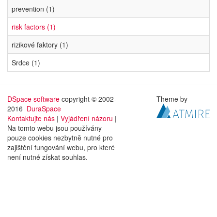
prevention (1)
risk factors (1)
rizikové faktory (1)
Srdce (1)
DSpace software
copyright © 2002-
Theme by
2016
DuraSpace
Kontaktujte nás
|
Vyjádření názoru
|
Na tomto webu jsou používány
pouze cookies nezbytně nutné pro
zajištění fungování webu, pro které
není nutné získat souhlas.