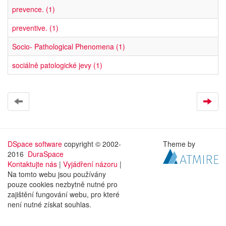
prevence. (1)
preventive. (1)
Socio- Pathological Phenomena (1)
sociálně patologické jevy (1)
DSpace software
copyright © 2002-
Theme by
2016
DuraSpace
Kontaktujte nás
|
Vyjádření názoru
|
Na tomto webu jsou používány
pouze cookies nezbytně nutné pro
zajištění fungování webu, pro které
není nutné získat souhlas.