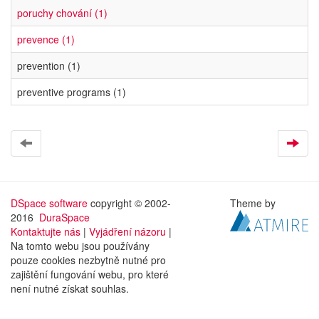
poruchy chování (1)
prevence (1)
prevention (1)
preventive programs (1)
DSpace software
copyright © 2002-
Theme by
2016
DuraSpace
Kontaktujte nás
|
Vyjádření názoru
|
Na tomto webu jsou používány
pouze cookies nezbytně nutné pro
zajištění fungování webu, pro které
není nutné získat souhlas.