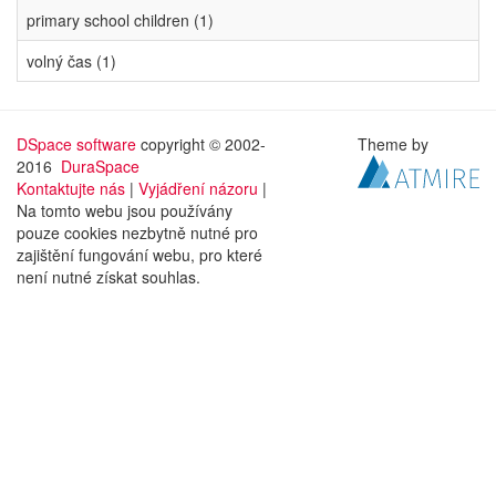
primary school children (1)
volný čas (1)
DSpace software
copyright © 2002-
Theme by
2016
DuraSpace
Kontaktujte nás
|
Vyjádření názoru
|
Na tomto webu jsou používány
pouze cookies nezbytně nutné pro
zajištění fungování webu, pro které
není nutné získat souhlas.