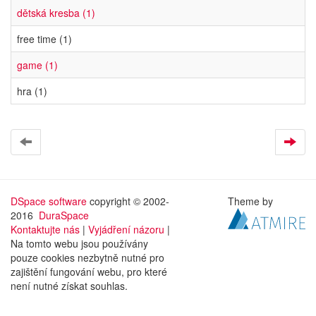
dětská kresba (1)
free time (1)
game (1)
hra (1)
DSpace software
copyright © 2002-
Theme by
2016
DuraSpace
Kontaktujte nás
|
Vyjádření názoru
|
Na tomto webu jsou používány
pouze cookies nezbytně nutné pro
zajištění fungování webu, pro které
není nutné získat souhlas.