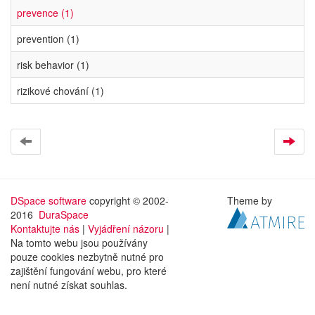
prevence (1)
prevention (1)
risk behavior (1)
rizikové chování (1)
DSpace software
copyright © 2002-
Theme by
2016
DuraSpace
Kontaktujte nás
|
Vyjádření názoru
|
Na tomto webu jsou používány
pouze cookies nezbytně nutné pro
zajištění fungování webu, pro které
není nutné získat souhlas.