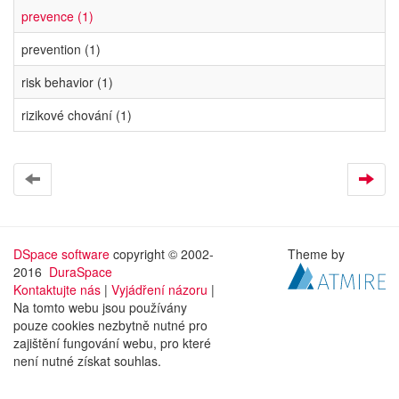
prevence (1)
prevention (1)
risk behavior (1)
rizikové chování (1)
DSpace software
copyright © 2002-
Theme by
2016
DuraSpace
Kontaktujte nás
|
Vyjádření názoru
|
Na tomto webu jsou používány
pouze cookies nezbytně nutné pro
zajištění fungování webu, pro které
není nutné získat souhlas.