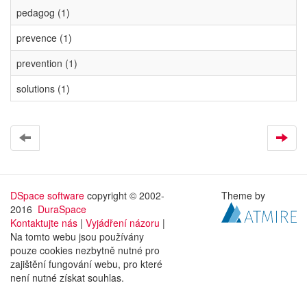
pedagog (1)
prevence (1)
prevention (1)
solutions (1)
DSpace software
copyright © 2002-
Theme by
2016
DuraSpace
Kontaktujte nás
|
Vyjádření názoru
|
Na tomto webu jsou používány
pouze cookies nezbytně nutné pro
zajištění fungování webu, pro které
není nutné získat souhlas.