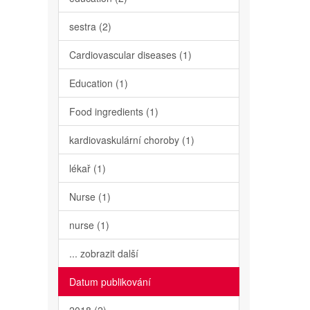
sestra (2)
Cardiovascular diseases (1)
Education (1)
Food ingredients (1)
kardiovaskulární choroby (1)
lékař (1)
Nurse (1)
nurse (1)
... zobrazit další
Datum publikování