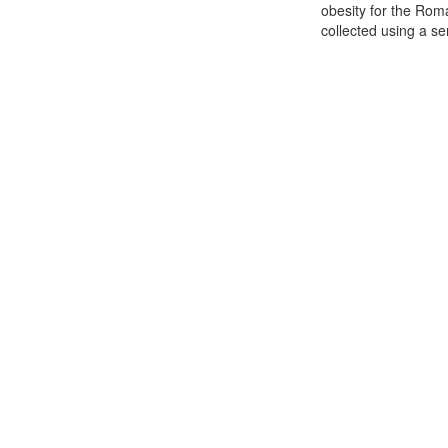
obesity for the Rom
collected using a se