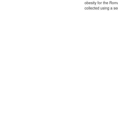
obesity for the Rom
collected using a se