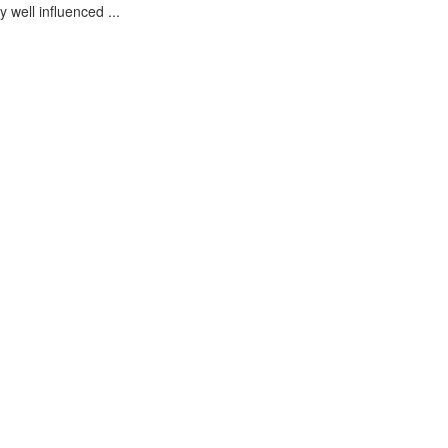
 well influenced ...