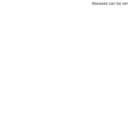
diseases can be very