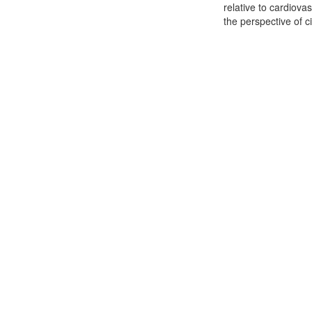
relative to cardiova
the perspective of ci