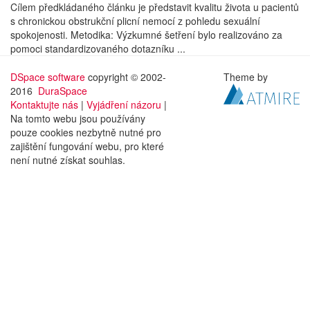
Cílem předkládaného článku je představit kvalitu života u pacientů
s chronickou obstrukční plicní nemocí z pohledu sexuální
spokojenosti. Metodika: Výzkumné šetření bylo realizováno za
pomoci standardizovaného dotazníku ...
DSpace software
copyright © 2002-
Theme by
2016
DuraSpace
Kontaktujte nás
|
Vyjádření názoru
|
Na tomto webu jsou používány
pouze cookies nezbytně nutné pro
zajištění fungování webu, pro které
není nutné získat souhlas.