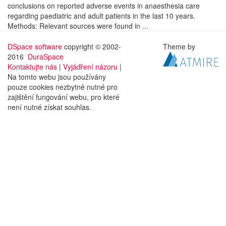
conclusions on reported adverse events in anaesthesia care
regarding paediatric and adult patients in the last 10 years.
Methods: Relevant sources were found in ...
DSpace software
copyright © 2002-
Theme by
2016
DuraSpace
Kontaktujte nás
|
Vyjádření názoru
|
Na tomto webu jsou používány
pouze cookies nezbytně nutné pro
zajištění fungování webu, pro které
není nutné získat souhlas.