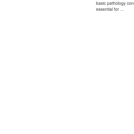
basic pathology consi
essential for ...