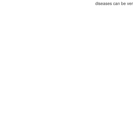
diseases can be very