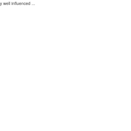
 well influenced ...