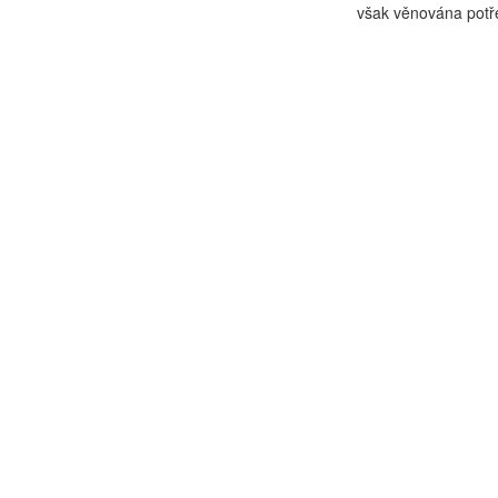
však věnována potře