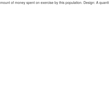
mount of money spent on exercise by this population. Design: A quanti