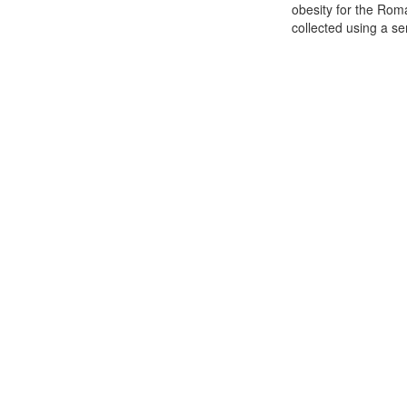
obesity for the Rom
collected using a se