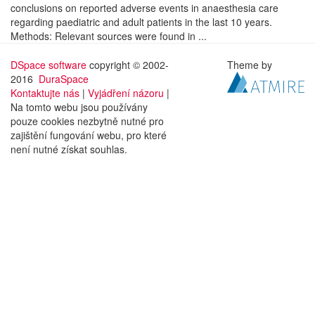
conclusions on reported adverse events in anaesthesia care
regarding paediatric and adult patients in the last 10 years.
Methods: Relevant sources were found in ...
DSpace software
copyright © 2002-
Theme by
2016
DuraSpace
Kontaktujte nás
|
Vyjádření názoru
|
Na tomto webu jsou používány
pouze cookies nezbytně nutné pro
zajištění fungování webu, pro které
není nutné získat souhlas.