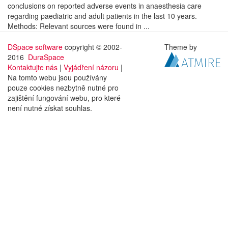
conclusions on reported adverse events in anaesthesia care
regarding paediatric and adult patients in the last 10 years.
Methods: Relevant sources were found in ...
DSpace software
copyright © 2002-
Theme by
2016
DuraSpace
Kontaktujte nás
|
Vyjádření názoru
|
Na tomto webu jsou používány
pouze cookies nezbytně nutné pro
zajištění fungování webu, pro které
není nutné získat souhlas.