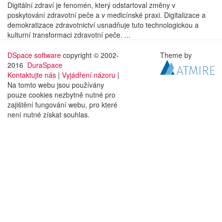
Digitální zdraví je fenomén, který odstartoval změny v
poskytování zdravotní peče a v medicínské praxi. Digitalizace a
demokratizace zdravotnictví usnadňuje tuto technologickou a
kulturní transformaci zdravotní peče. ...
DSpace software
copyright © 2002-
Theme by
2016
DuraSpace
Kontaktujte nás
|
Vyjádření názoru
|
Na tomto webu jsou používány
pouze cookies nezbytně nutné pro
zajištění fungování webu, pro které
není nutné získat souhlas.