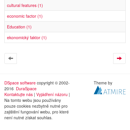
cultural features (1)
economic factor (1)
Education (1)
ekonomický faktor (1)
DSpace software
copyright © 2002-
Theme by
2016
DuraSpace
Kontaktujte nás
|
Vyjádření názoru
|
Na tomto webu jsou používány
pouze cookies nezbytně nutné pro
zajištění fungování webu, pro které
není nutné získat souhlas.